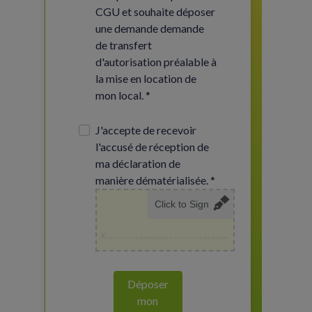
CGU et souhaite déposer
une demande demande
de transfert
d'autorisation préalable à
la mise en location de
mon local. *
J'accepte de recevoir
l'accusé de réception de
ma déclaration de
manière dématérialisée. *
Click to Sign
Déposer
mon