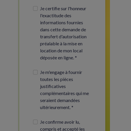
Je certifie sur l'honneur
l'exactitude des
informations fournies
dans cette demande de
transfert d'autorisation
préalable à la mise en
location de mon local
déposée en ligne. *
Je m'engage à fournir
toutes les pièces
justificatives
complémentaires qui me
seraient demandées
ultérieurement. *
Je confirme avoir lu,
compris et accepté les