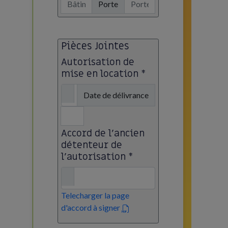
Porte
Pièces Jointes
Autorisation de
mise en location *
Date de délivrance
Accord de l'ancien
détenteur de
l'autorisation *
Telecharger la page
d'accord à signer